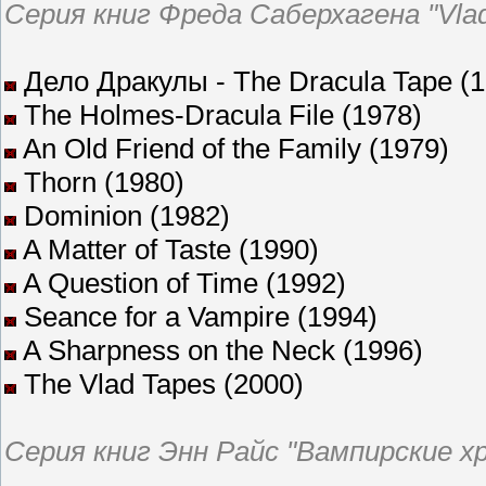
Серия книг Фреда Саберхагена "Vlad
Дело Дракулы - The Dracula Tape (1
The Holmes-Dracula File (1978)
An Old Friend of the Family (1979)
Thorn (1980)
Dominion (1982)
A Matter of Taste (1990)
A Question of Time (1992)
Seance for a Vampire (1994)
A Sharpness on the Neck (1996)
The Vlad Tapes (2000)
Серия книг Энн Райс "Вампирские хр