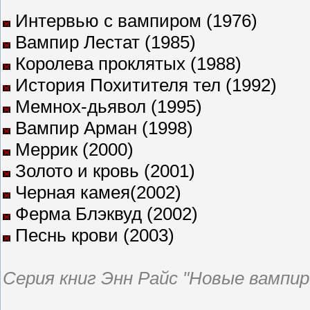
Интервью с вампиром (1976)
Вампир Лестат (1985)
Королева проклятых (1988)
История Похитителя тел (1992)
Мемнох-дьявол (1995)
Вампир Арман (1998)
Меррик (2000)
Золото и кровь (2001)
Черная камея(2002)
Ферма Блэквуд (2002)
Песнь крови (2003)
Серия книг Энн Райс "Новые вампир