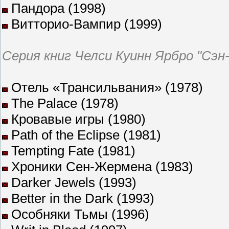
Пандора (1998)
Витторио-Вампир (1999)
Серия книг Челси Куинн Ярбро "Сэн
Отель «Трансильвания» (1978)
The Palace (1978)
Кровавые игры (1980)
Path of the Eclipse (1981)
Tempting Fate (1981)
Хроники Сен-Жермена (1983)
Darker Jewels (1993)
Better in the Dark (1993)
Особняки Тьмы (1996)