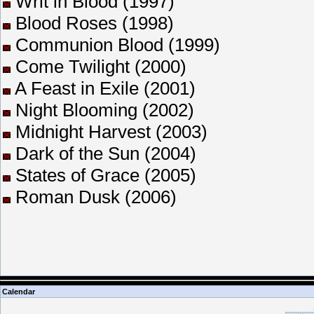
Writ in Blood (1997)
Blood Roses (1998)
Communion Blood (1999)
Come Twilight (2000)
A Feast in Exile (2001)
Night Blooming (2002)
Midnight Harvest (2003)
Dark of the Sun (2004)
States of Grace (2005)
Roman Dusk (2006)
Calendar