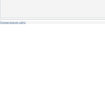
Полная версия сайта