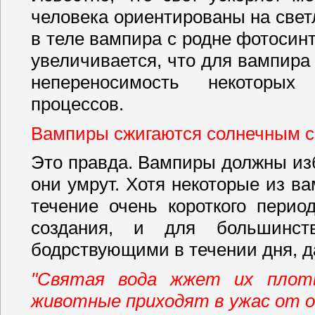
человека ориентированы на свет
в теле вампира с родне фотосинт
увеличивается, что для вампира
непереносимость некоторых
процессов.
Вампиры сжигаются солнечным с
Это правда. Вампиры должны изб
они умрут. Хотя некоторые из в
течение очень короткого перио
создания, и для большинст
бодрствующими в течении дня, д
"Святая вода жжет их плоть
животные приходят в ужас от о