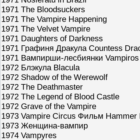
1971 The Bloodsuckers
1971 The Vampire Happening
1971 The Velvet Vampire
1971 Daughters of Darkness
1971 Графиня Дракула Countess Dra
1971 Вампирши-лесбиянки Vampiros
1972 Блэкула Blacula
1972 Shadow of the Werewolf
1972 The Deathmaster
1972 The Legend of Blood Castle
1972 Grave of the Vampire
1973 Vampire Circus Фильм Hammer 
1973 Женщина-вампир
1974 Vampyres