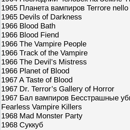
1965 Планета вампиров Terrore nello 
1965 Devils of Darkness
1966 Blood Bath
1966 Blood Fiend
1966 The Vampire People
1966 Track of the Vampire
1966 The Devil’s Mistress
1966 Planet of Blood
1967 A Taste of Blood
1967 Dr. Terror’s Gallery of Horror
1967 Бал вампиров Бесстрашные уби
Fearless Vampire Killers
1968 Mad Monster Party
1968 Суккуб