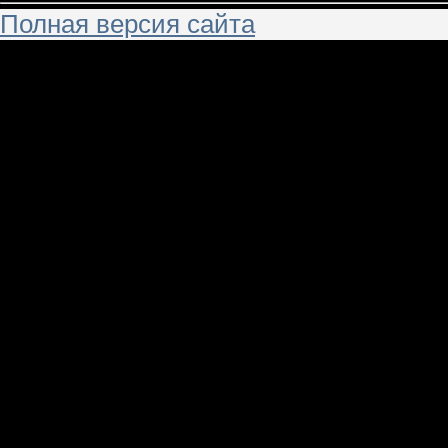
Полная версия сайта