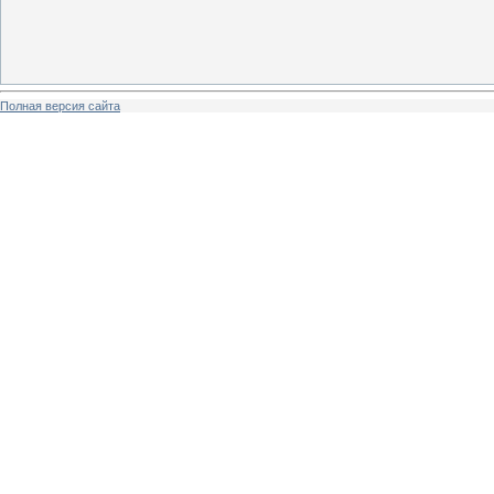
Полная версия сайта