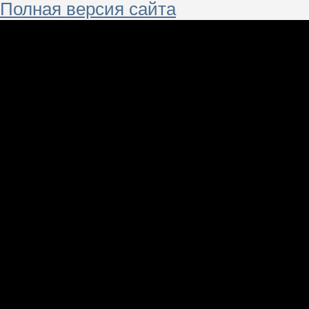
Полная версия сайта