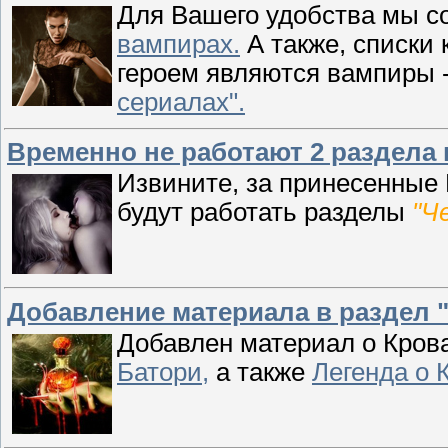
Для Вашего удобства мы с
вампирах.
А также, списки 
героем являются вампиры 
сериалах".
Временно не работают 2 раздела 
Извините, за принесенные 
будут работать разделы
"Ч
Добавление материала в раздел 
Добавлен материал о Кров
Батори,
а также
Легенда о 