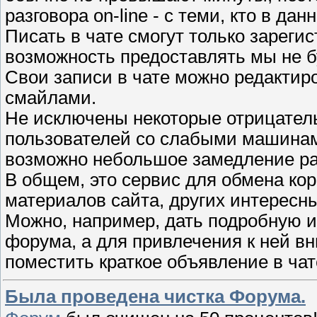
разговора on-line - с теми, кто в д
Писать в чате смогут только зарегис
возможность предоставлять мы не б
Свои записи в чате можно редактир
смайлами.
Не исключены некоторые отрицатель
пользователей со слабыми машинам
возможно небольшое замедление ра
В общем, это сервис для обмена кор
материалов сайта, других интересны
Можно, например, дать подробную 
форума, а для привлечения к ней вн
поместить краткое объявление в ча
Была проведена чистка Форума.